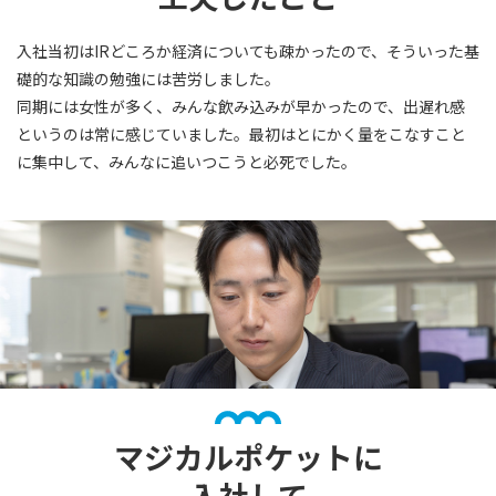
入社当初はIRどころか経済についても疎かったので、そういった基
礎的な知識の勉強には苦労しました。
同期には女性が多く、みんな飲み込みが早かったので、出遅れ感
というのは常に感じていました。最初はとにかく量をこなすこと
に集中して、みんなに追いつこうと必死でした。
マジカルポケットに
入社して