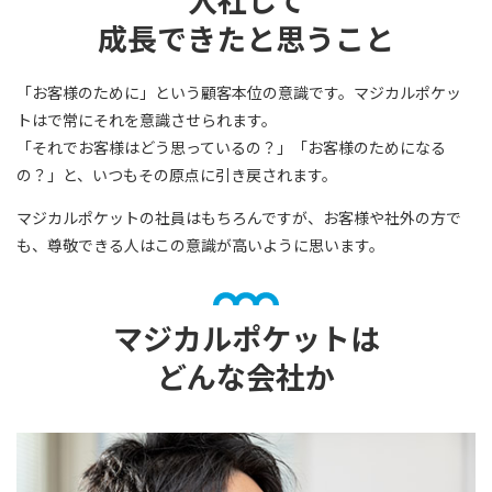
成長できたと思うこと
「お客様のために」という顧客本位の意識です。マジカルポケッ
トはで常にそれを意識させられます。
「それでお客様はどう思っているの？」「お客様のためになる
の？」と、いつもその原点に引き戻されます。
マジカルポケットの社員はもちろんですが、お客様や社外の方で
も、尊敬できる人はこの意識が高いように思います。
マジカルポケットは
どんな会社か