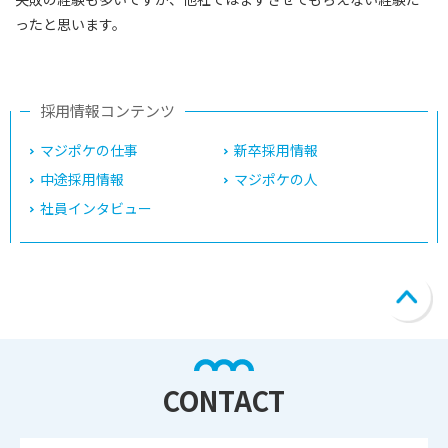
ったと思います。
採用情報コンテンツ
マジポケの仕事
新卒採用情報
中途採用情報
マジポケの人
社員インタビュー
CONTACT