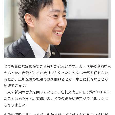
とても貴重な経験ができる会社だと思います。大手企業の企画を考
えるとか、自分どころか会社でもやったことない仕事を任せられ
るとか、上場企業の社長の話を聞けるとか、本当に様々なことが
経験できます。
一人で新規の営業を回っていると、名刺交換したら役職がCFOだっ
たこともあります。業務用のカメラの細かい設定ができるように
もなりました。
失敗の経験も多いですが、他社ではまずさせてもらえない経験だ