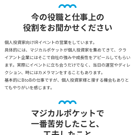
今の役職と仕事上の
役割をお聞かせください
個人投資家向けIRイベントの営業をしています。
具体的には、マジカルポケットが個人投資家を集めてきて、クラ
イアント企業にはそこで自社の強みや成長性をアピールしてもらい
ます。実際にイベントに立ち会うだけでなく、当日の運営やディレ
クション、時にはカメラマンをすることもあります。
基本的にBtoBの仕事ですが、個人投資家様と接する機会もありと
てもやりがいを感じます。
マジカルポケットで
一番苦労したこと、
工夫したこと