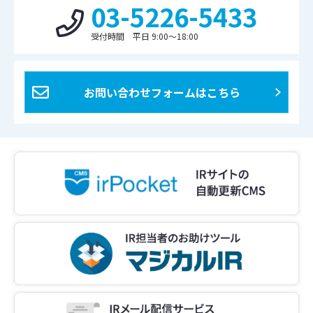
03-5226-5433
受付時間 平日 9:00〜18:00
お問い合わせフォームはこちら