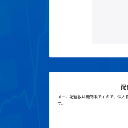
配
メール配信数は無制限ですので、個人
す。