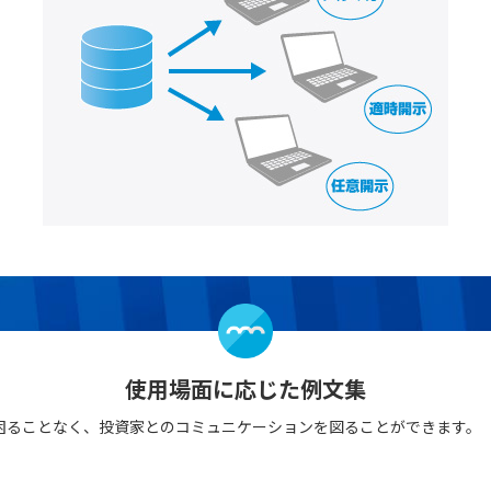
使用場面に応じた例文集
困ることなく、投資家とのコミュニケーションを図ることができます。