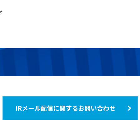
せ
IRメール配信に関する
お問い合わせ