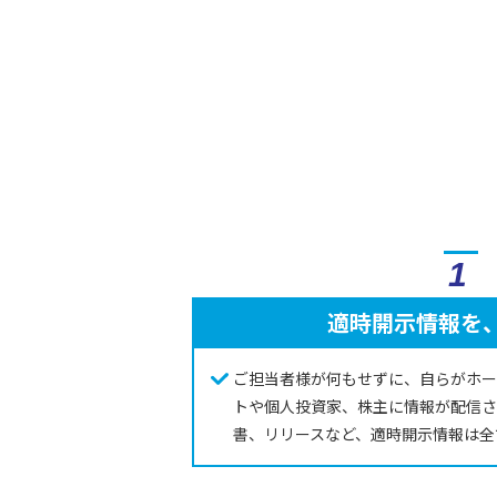
1
適時開示情報を
ご担当者様が何もせずに、自らがホー
トや個人投資家、株主に情報が配信さ
書、リリースなど、適時開示情報は全