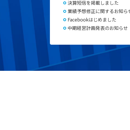
決算短信を掲載しました
業績予想修正に関するお知ら
Facebookはじめました
中期経営計画発表のお知らせ