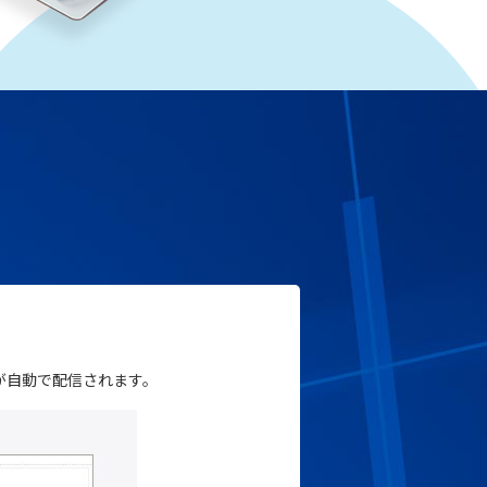
が自動で配信されます。