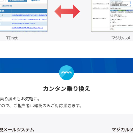
カンタン乗り換え
の乗り換えもお気軽に。
すので、ご担当者は確認のみご対応頂きます。