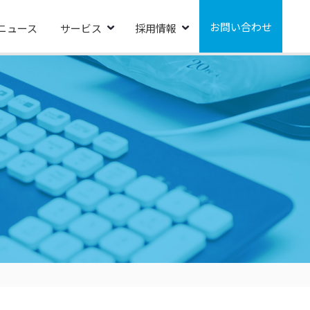
お問い合わせ
ニュース
サービス
採用情報