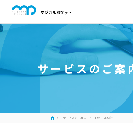
サービスのご案
サービスのご案内
IRメール配信