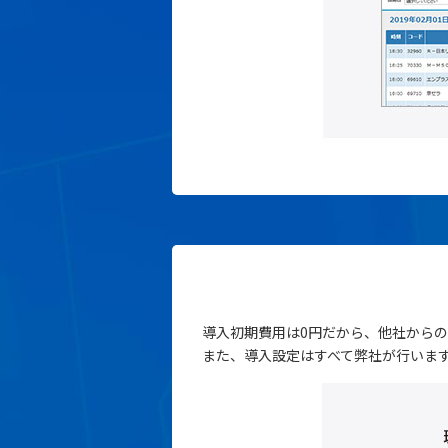
導入初期費用は0円だから、他社から
また、導入設定はすべて弊社が行いま