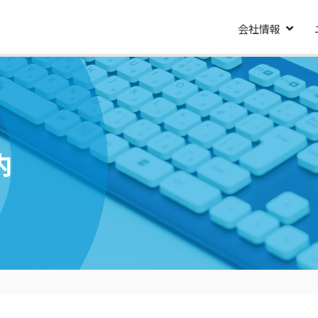
会社情報
内